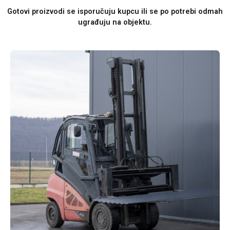
Gotovi proizvodi se isporučuju kupcu ili se po potrebi odmah
ugrađuju na objektu.