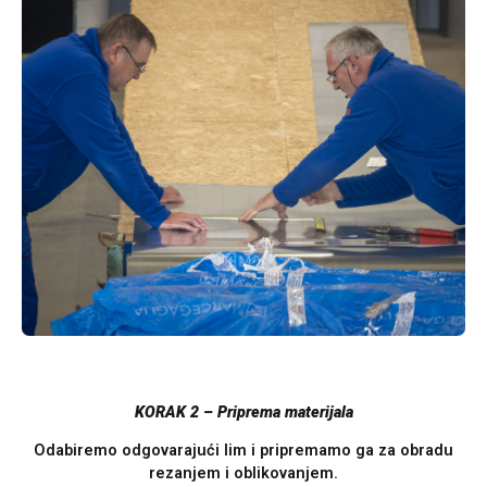
KORAK 2 – Priprema materijala
Odabiremo odgovarajući lim i pripremamo ga za obradu
rezanjem i oblikovanjem.