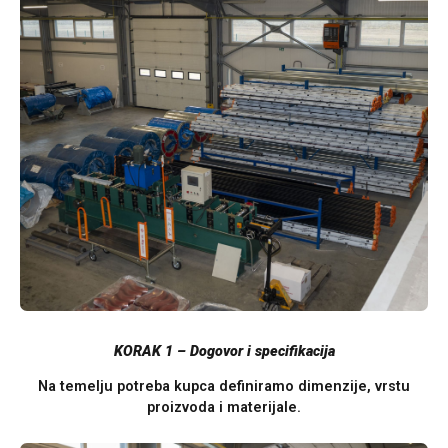
KORAK 1 – Dogovor i specifikacija
Na temelju potreba kupca definiramo dimenzije, vrstu
proizvoda i materijale.