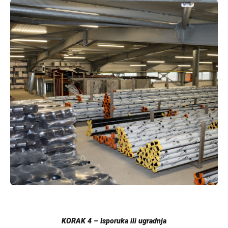
KORAK 4 – Isporuka ili ugradnja