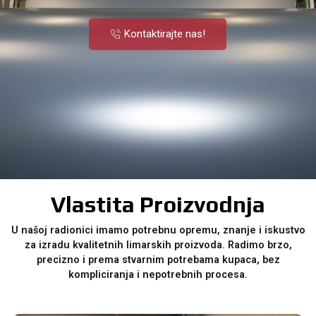
Kontaktirajte nas!
Vlastita Proizvodnja
U našoj radionici imamo potrebnu opremu, znanje i iskustvo
za izradu kvalitetnih limarskih proizvoda. Radimo brzo,
precizno i prema stvarnim potrebama kupaca, bez
kompliciranja i nepotrebnih procesa.