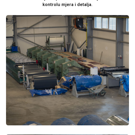
kontrolu mjera i detalja.