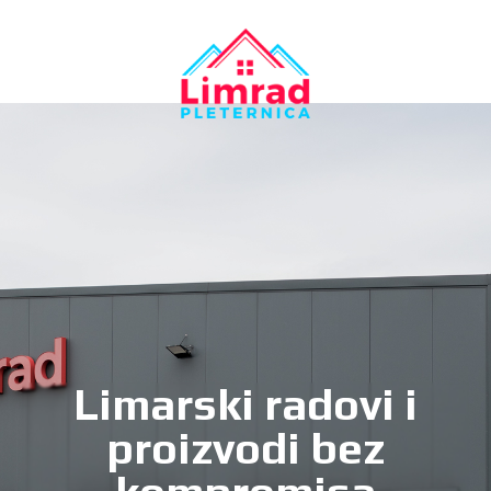
Limarski radovi i
proizvodi bez